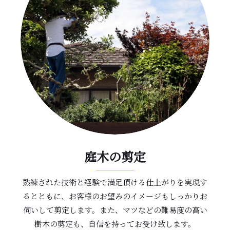
庭木の剪定
熟練された技術と経験で満足頂ける仕上がりを実現す
るとともに、お客様のお望みのイメージもしっかりお
伺いして剪定します。また、マツなどの難易度の高い
樹木の剪定も、自信を持ってお受け致します。