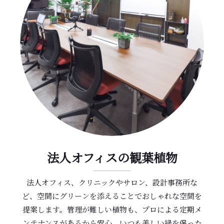
法人オフィスの観葉植物
法人オフィス、クリニックやサロン、設計事務所な
ど、空間にグリーンを添えることでおしゃれな空間を
提案します。管理が難しい植物も、プロによる定期メ
ンテナンスがあるから安心。いつも美しい緑を保った