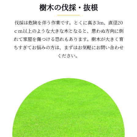
樹木の伐採・抜根
伐採は危険を伴う作業です。とくに高さ3ｍ、直径20
ｃｍ以上のような大きな木となると、思わぬ方向に倒
れて家屋を傷つける恐れもあります。樹木が大きく育
ちすぎてお悩みの方は、まずはお気軽にお問い合わせ
ください。