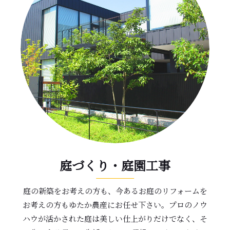
庭づくり・庭園工事
庭の新築をお考えの方も、今あるお庭のリフォームを
お考えの方もゆたか農産にお任せ下さい。プロのノウ
ハウが活かされた庭は美しい仕上がりだけでなく、そ