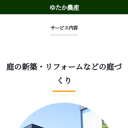
ゆたか農産
サービス内容
庭の新築・リフォームなどの庭づ
くり