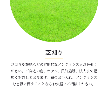
芝刈り
芝刈りや施肥などの定期的なメンテナンスもお任せく
ださい。ご自宅の庭、ホテル、民泊施設、法人まで幅
広く対応しております。庭のお手入れ、メンテナンス
など緑に関することならお気軽にご相談ください。