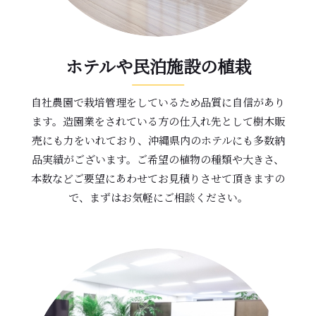
ホテルや民泊施設の植栽
自社農園で栽培管理をしているため品質に自信があり
ます。造園業をされている方の仕入れ先として樹木販
売にも力をいれており、沖縄県内のホテルにも多数納
品実績がございます。ご希望の植物の種類や大きさ、
本数などご要望にあわせてお見積りさせて頂きますの
で、まずはお気軽にご相談ください。