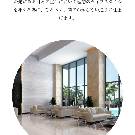
の先にある日々の生活において理想のライフスタイル
を叶える為に、なるべく手間のかからない造りに仕上
げます。